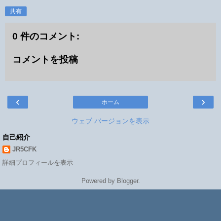
共有
0 件のコメント:
コメントを投稿
‹
›
ホーム
ウェブ バージョンを表示
自己紹介
JR5CFK
詳細プロフィールを表示
Powered by
Blogger
.